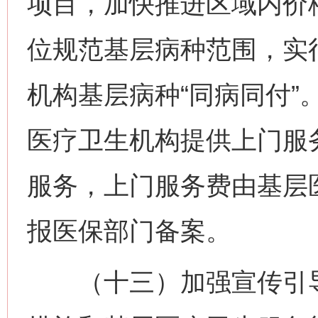
项目，加快推进区域内价
位规范基层病种范围，实
机构基层病种“同病同付”
医疗卫生机构提供上门服
服务，上门服务费由基层
报医保部门备案。
（十三）加强宣传引导