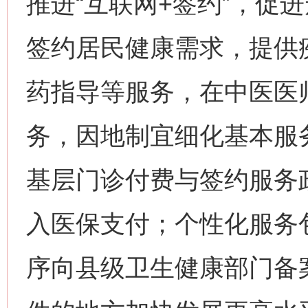
推进“互联网+签约”，促
签约居民健康需求，提供
药指导等服务，在中医医
务，因地制宜细化基本服
基层门诊付费与签约服务
入医保支付；个性化服务
序向县级卫生健康部门备