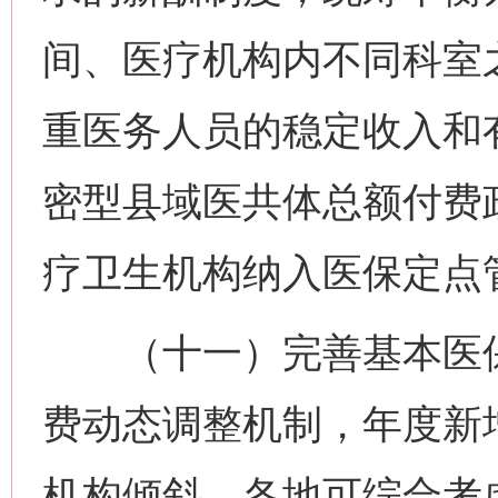
间、医疗机构内不同科室
重医务人员的稳定收入和
密型县域医共体总额付费
疗卫生机构纳入医保定点
（十一）完善基本医保
费动态调整机制，年度新
机构倾斜。各地可综合考