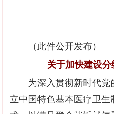
（此件公开发布）
关于加快建设分
为深入贯彻新时代党的
立中国特色基本医疗卫生