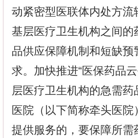
动紧密型医联体内处方流
基层医疗卫生机构之间的
品供应保障机制和短缺预
求。加快推进“医保药品云
层医疗卫生机构的急需药
医院（以下简称牵头医院
提供服务的，要保障所需