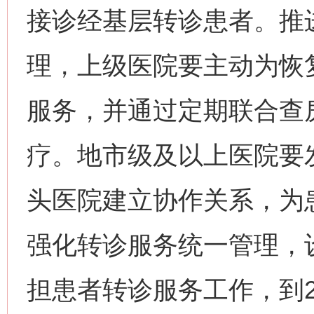
接诊经基层转诊患者。推
理，上级医院要主动为恢
服务，并通过定期联合查
疗。地市级及以上医院要
头医院建立协作关系，为
强化转诊服务统一管理，
担患者转诊服务工作，到2