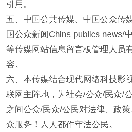
引用。
五、中国公共传媒、中国公众传媒、中国全
国公众新闻China publics news/中
等传媒网站信息留言板管理人员
网上购药对药下症？
容。
六、本传媒结合现代网络科技影
联网主阵地，为社会/公众/民众
之间公众/民众/公民对法律、政
众服务！人人都作守法公民。