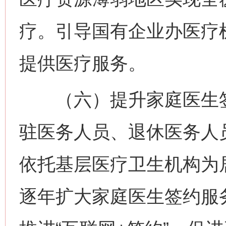
疗。引导国有企业办医疗
提供医疗服务。
（六）提升家庭医生签
驻医务人员、退休医务人
依托基层医疗卫生机构为
逐年扩大家庭医生签约服