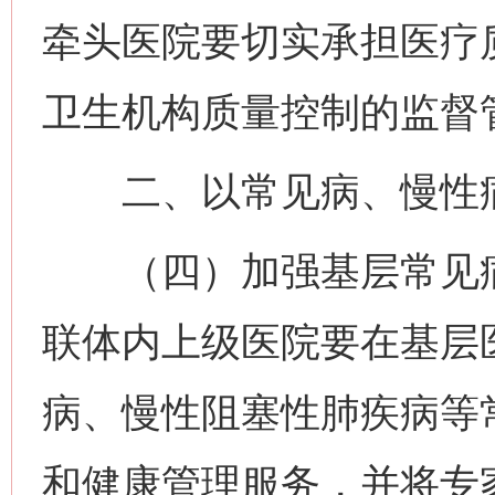
牵头医院要切实承担医疗
卫生机构质量控制的监督
二、以常见病、慢性病
（四）加强基层常见病
联体内上级医院要在基层
病、慢性阻塞性肺疾病等
和健康管理服务，并将专