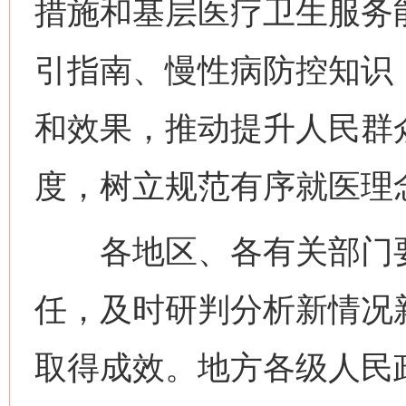
措施和基层医疗卫生服务
引指南、慢性病防控知识
和效果，推动提升人民群
度，树立规范有序就医理
网上购药对药下症？
各地区、各有关部门要
任，及时研判分析新情况
取得成效。地方各级人民