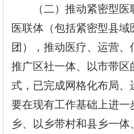
（二）推动紧密型医联
医联体（包括紧密型县域
团），推动医疗、运营、
推广区社一体、以市带区
式，已完成网格化布局、
要在现有工作基础上进一
乡、以乡带村和县乡一体