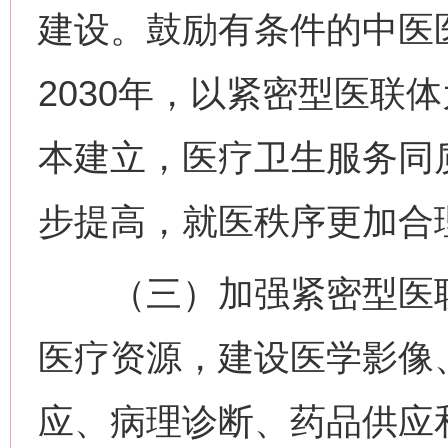
建设。鼓励有条件的中医
2030年，以紧密型医联
本建立，医疗卫生服务同
步提高，就医秩序更加合
（三）加强紧密型医联
医疗资源，建设医学影像
应、病理诊断、药品供应