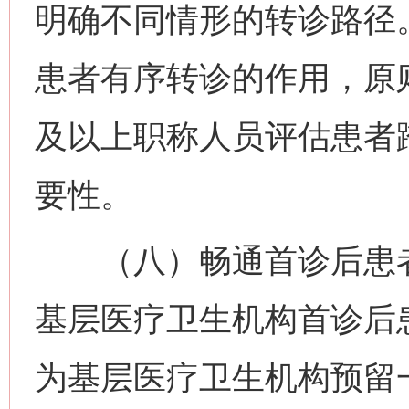
明确不同情形的转诊路径
患者有序转诊的作用，原
及以上职称人员评估患者
要性。
（八）畅通首诊后患者
基层医疗卫生机构首诊后
为基层医疗卫生机构预留