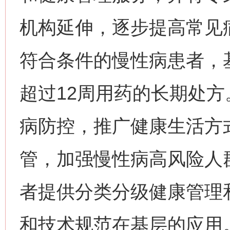
机构延伸，逐步提高常见
符合条件的慢性病患者，
超过12周用药的长期处
病防控，推广健康生活方
管，加强慢性病高风险人
者提供分类分级健康管理
和技术规范在基层的应用