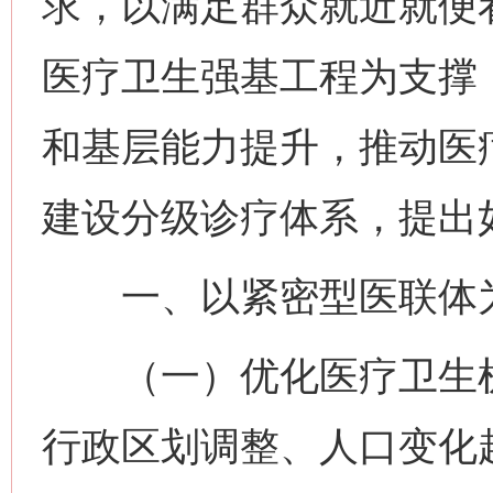
求，以满足群众就近就便
医疗卫生强基工程为支撑
和基层能力提升，推动医
建设分级诊疗体系，提出
一、以紧密型医联体为
（一）优化医疗卫生机
行政区划调整、人口变化