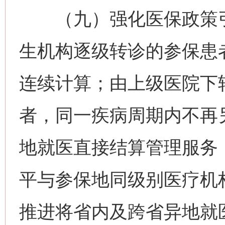
（九）强化医保政策引
生机构逐级转诊的参保患
连续计算；由上级医院下
者，同一疾病周期内不再
地就医直接结算管理服务
平与参保地同级别医疗机
推进将省内及跨省异地就