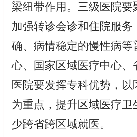
梁纽带作用。三级医院要
加强转诊会诊和住院服务
确、病情稳定的慢性病等
心、国家区域医疗中心、
医院要发挥专科优势，以
为重点，提升区域医疗卫
少跨省跨区域就医。