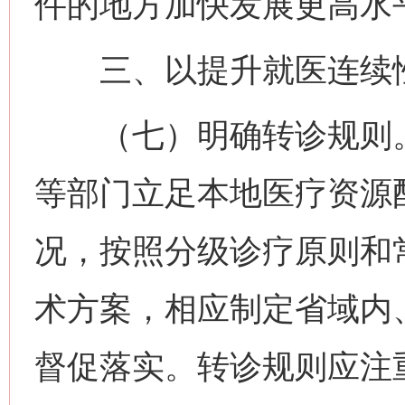
件的地方加快发展更高水
三、以提升就医连续性
（七）明确转诊规则。
等部门立足本地医疗资源
况，按照分级诊疗原则和
术方案，相应制定省域内
督促落实。转诊规则应注