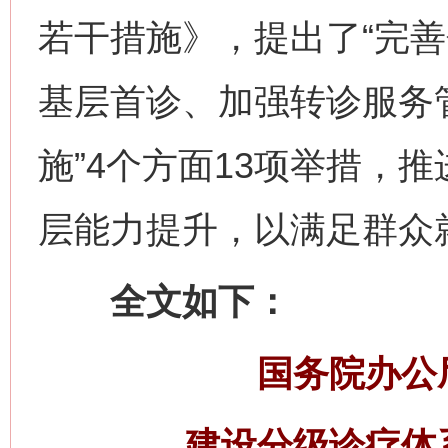
若干措施》，提出了“完
基层首诊、加强转诊服务
施”4个方面13项举措，
层能力提升，以满足群众
全文如下：
国务院办公
建设分级诊疗体