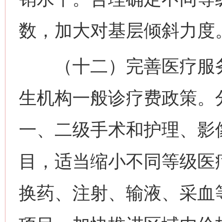
数，加大对基层倾斜力度
（十二）完善医疗服务
生机构一般诊疗费政策。
一、二级手术和护理、影
目，适当缩小不同等级医
换药、注射、输液、采血