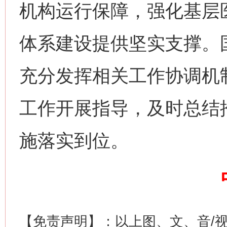
机构运行保障，强化基层
这是一记警钟！
谢
体系建设提供坚实支撑。
充分发挥相关工作协调机
工作开展指导，及时总结
施落实到位。
今
在谋一域中谋全局
【免责声明】：以上图、文、音/