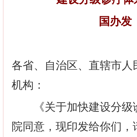
国办发〔
各省、自治区、直辖市人
机构：
《关于加快建设分级诊
院同意，现印发给你们，