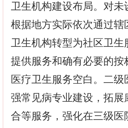
卫生机构建设布局。对未
根据地方实际依次通过辖
卫生机构转型为社区卫生
提供服务和确有必要的按
医疗卫生服务空白。二级
强常见病专业建设，拓展
合等服务，强化在三级医