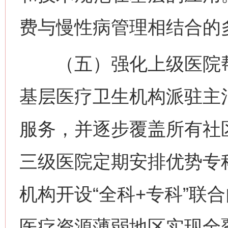
费与慢性病管理相结合的
（五）强化上级医院帮
基层医疗卫生机构派驻主
服务，并逐步覆盖所有社
三级医院定期安排优势专
机构开设“全科+专科”联
医疗资源薄弱地区实现全