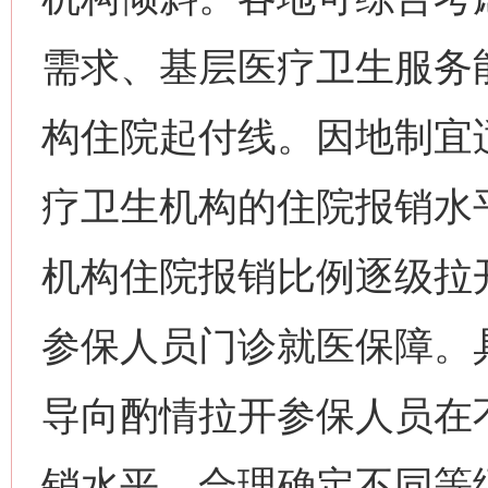
需求、基层医疗卫生服务
构住院起付线。因地制宜
疗卫生机构的住院报销水
机构住院报销比例逐级拉
参保人员门诊就医保障。
导向酌情拉开参保人员在
销水平。合理确定不同等