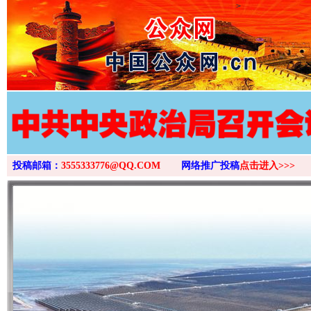
>
投稿邮箱：
3555333776@QQ.COM
网络推广投稿
点击进入>>>