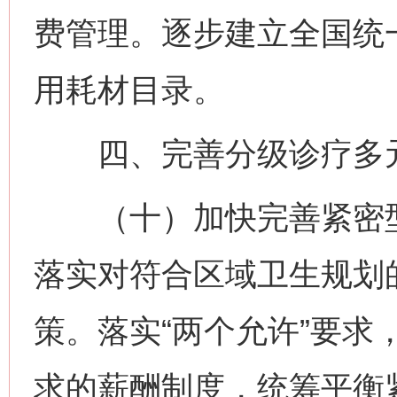
费管理。逐步建立全国统
用耗材目录。
四、完善分级诊疗多
（十）加快完善紧密型
落实对符合区域卫生规划
策。落实“两个允许”要求
求的薪酬制度，统筹平衡